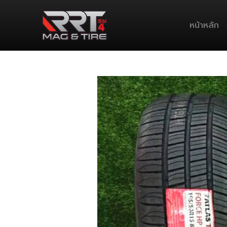
หน้าหลัก