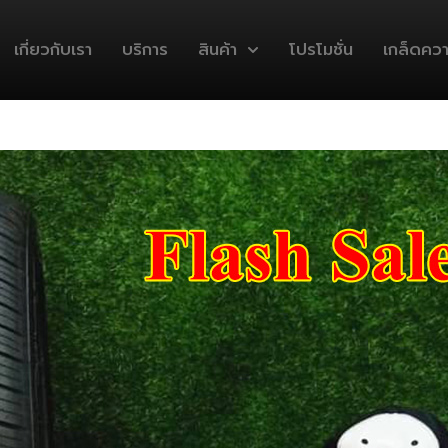
เกี่ยวกับเรา
บริการ
สินค้า
โปรโมชั่น
เกล็ดความ