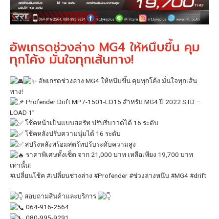
อัพเกรดช่วงล่าง MG4 ให้หนึบขึ้น คุม
ทุกโค้ง มั่นใจทุกเส้นทาง!
อัพเกรดช่วงล่าง MG4 ให้หนึบขึ้น คุมทุกโค้ง มั่นใจทุกเส้น
ทาง!
Profender Drift MP7-1501-LO15 สำหรับ MG4 ปี 2022 STD –
LOAD 1”
โช้คหน้าเป็นแบบสตรัท ปรับรีบาวด์ได้ 16 ระดับ
โช้คหลังปรับความนุ่มได้ 16 ระดับ
สปริงหลังพร้อมสตรัทปรับระดับความสูง
ราคาพิเศษทั้งเซ็ต จาก 21,000 บาท เหลือเพียง 19,700 บาท
เท่านั้น!
#เปลี่ยนโช้ค
#เปลี่ยนช่วงล่าง
#Profender
#ช่วงล่างหนึบ
#MG4
#drift
.
สอบถามสินค้าและบริการ
064-916-2564
080-995-9291