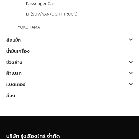
Passenger Car
LT (SUV/VAN/LIGHT TRUCK)
YOKOHAMA
ล้อแม็ก
น้ำมันเครื่อง
ช่วงล่าง
ผ้าเบรค
แบตเตอรี่
อื่นๆ
บริษัท รุ่งเรืองไทร์ จำกัด