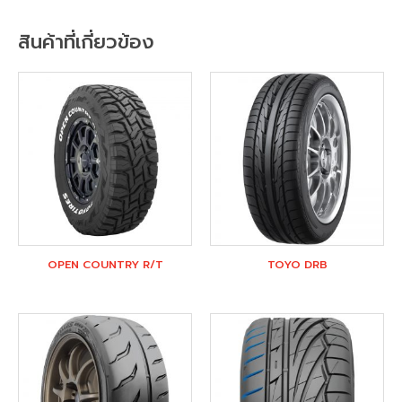
สินค้าที่เกี่ยวข้อง
OPEN COUNTRY R/T
TOYO DRB