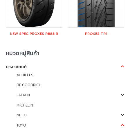
NEW SPEC PROXES R888 R
PROXES TR1
หมวดหมู่สินค้า
ยางรถยนต์
ACHILLES
BF GOODRICH
FALKEN
MICHELIN
NITTO
TOYO