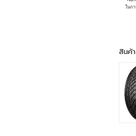
ในการ
สินค้า