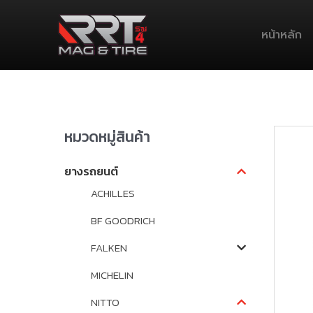
หน้าหลัก
หมวดหมู่สินค้า
ยางรถยนต์
ACHILLES
BF GOODRICH
FALKEN
MICHELIN
NITTO