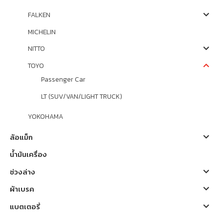
FALKEN
MICHELIN
NITTO
TOYO
Passenger Car
LT (SUV/VAN/LIGHT TRUCK)
YOKOHAMA
ล้อแม็ก
น้ำมันเครื่อง
ช่วงล่าง
ผ้าเบรค
แบตเตอรี่