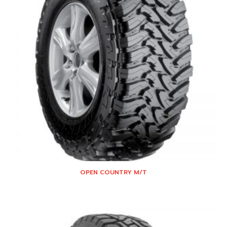
OPEN COUNTRY M/T