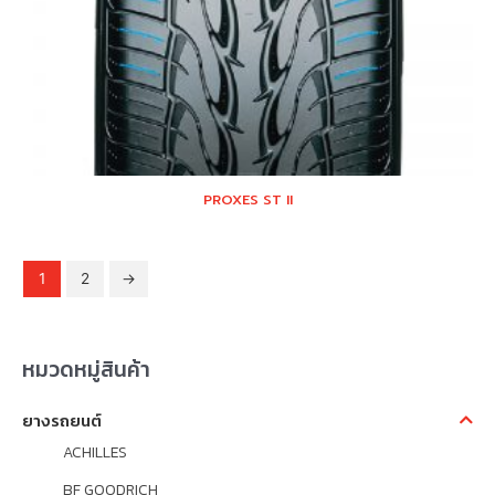
PROXES ST II
1
2
→
หมวดหมู่สินค้า
ยางรถยนต์
ACHILLES
BF GOODRICH