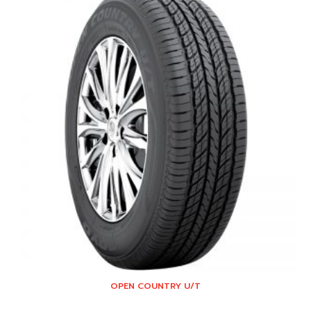
OPEN COUNTRY U/T