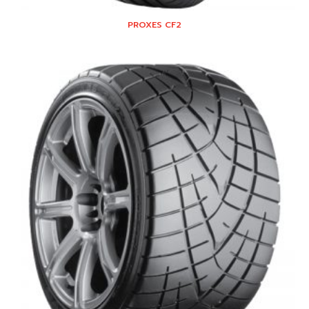
PROXES CF2