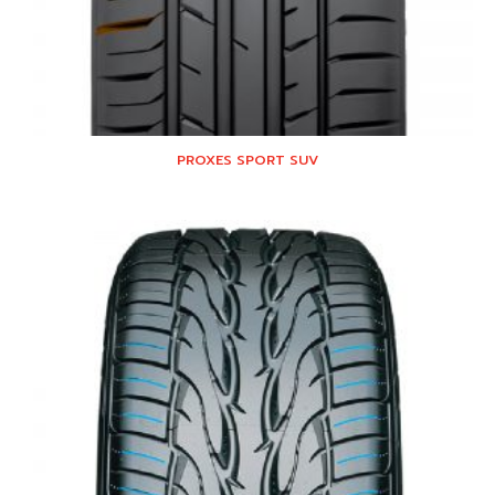
PROXES SPORT SUV