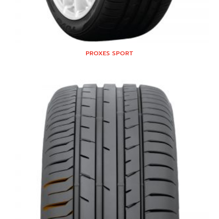
PROXES SPORT