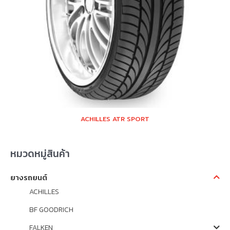
ACHILLES ATR SPORT
หมวดหมู่สินค้า
ยางรถยนต์
ACHILLES
BF GOODRICH
FALKEN