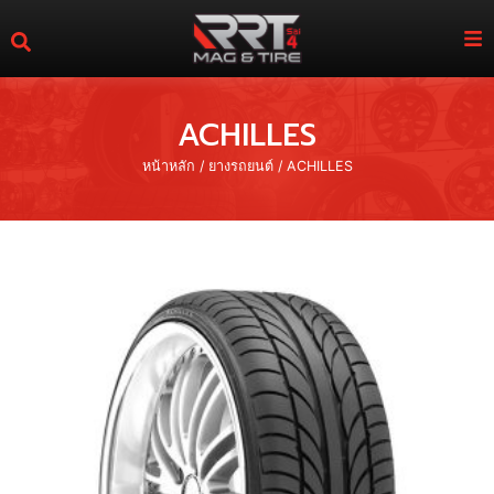
ACHILLES
หน้าหลัก
/
ยางรถยนต์
/ ACHILLES